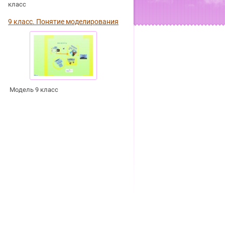
класс
9 класс. Понятие моделирования
Модель 9 класс