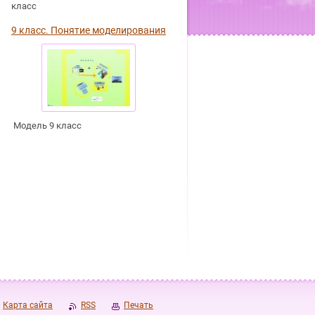
класс
9 класс. Понятие моделирования
Модель 9 класс
Карта сайта
RSS
Печать