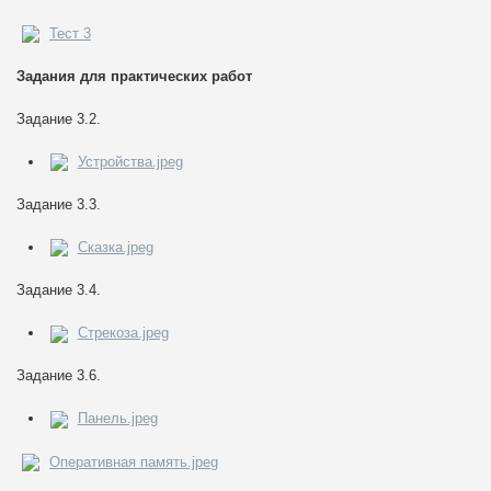
Тест 3
Задания для практических работ
Задание 3.2.
Устройства.jpeg
Задание 3.3.
Сказка.jpeg
Задание 3.4.
Стрекоза.jpeg
Задание 3.6.
Панель.jpeg
Оперативная память.jpeg