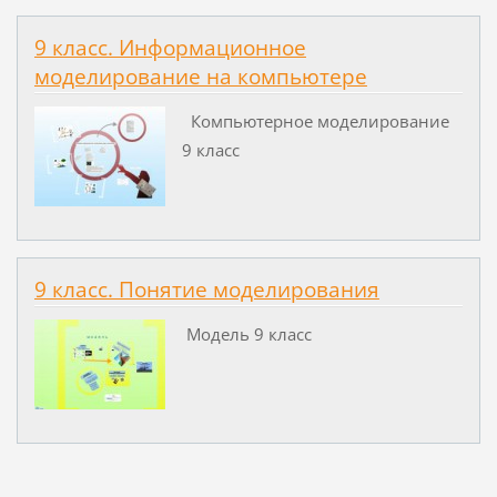
9 класс. Информационное
моделирование на компьютере
Компьютерное моделирование
9 класс
9 класс. Понятие моделирования
Модель 9 класс