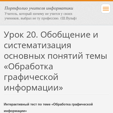
Портфолио учителя информатики
Учитель, который ничему не учится у своих
учеников, выбрал не ту профессию. (Ш.Вульф)
Урок 20. Обобщение и
систематизация
основных понятий темы
«Обработка
графической
информации»
Интерактивный тест по теме «Обработка графической
информации»