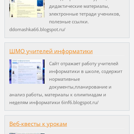
дидактические материалы,
электронные тетради учеников,
полезные ссылки.
ddomashka66.blogspot.ru/
ШМО учителей информатики
Сайт отражает работу учителей
информатики в школе, содержит
нормативные
документы,планирование и
анализ работы, материалы к олимпиадам и
неделям информатики 6inf6.blogspot.ru/
Веб-квесты к урокам