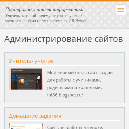
Портфолио учителя информатики
Учитель, который ничему не учится у своих
учеников, выбрал не ту профессию. (Ш.Вульф)
Администрирование сайтов
Учитель- ученик
Мой первый опыт, сайт создан
для работы с учиниками,
родителями и коллегами.
inf66.blogspot.ru/
Домашние задания
Сайт для работы на уроке,