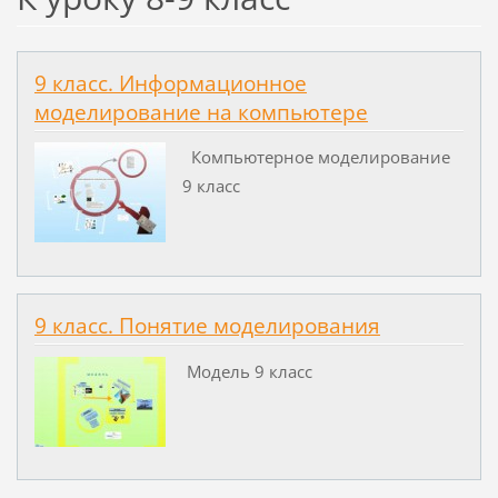
9 класс. Информационное
моделирование на компьютере
Компьютерное моделирование
9 класс
9 класс. Понятие моделирования
Модель 9 класс