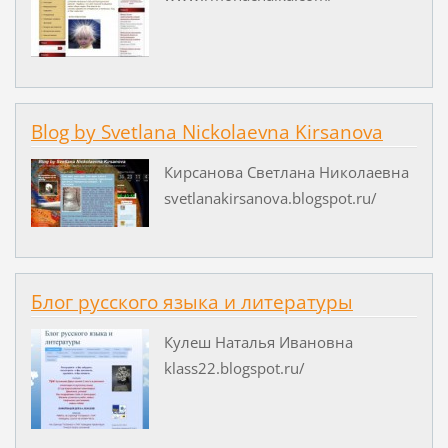
Blog by Svetlana Nickolaevna Kirsanova
Кирсанова Светлана Николаевна
svetlanakirsanova.blogspot.ru/
Блог русского языка и литературы
Кулеш Наталья Ивановна
klass22.blogspot.ru/