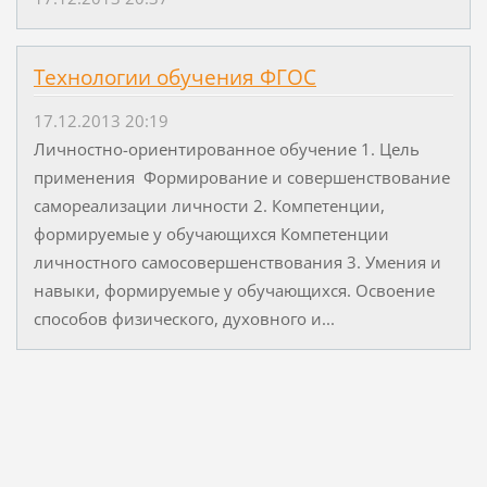
Технологии обучения ФГОС
17.12.2013 20:19
Личностно-ориентированное обучение 1. Цель
применения Формирование и совершенствование
самореализации личности 2. Компетенции,
формируемые у обучающихся Компетенции
личностного самосовершенствования 3. Умения и
навыки, формируемые у обучающихся. Освоение
способов физического, духовного и...