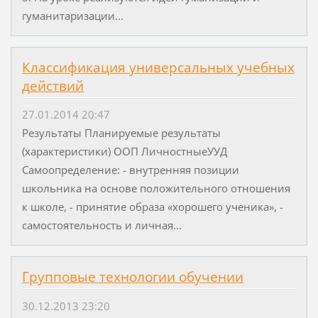
гуманитаризации...
Классификация универсальных учебных
действий
27.01.2014 20:47
Результаты Планируемые результаты
(характеристики) ООП ЛичностныеУУД
Самоопределение: - внутренняя позиции
школьника на основе положительного отношения
к школе, - принятие образа «хорошего ученика», -
самостоятельность и личная...
Групповые технологии обучении
30.12.2013 23:20