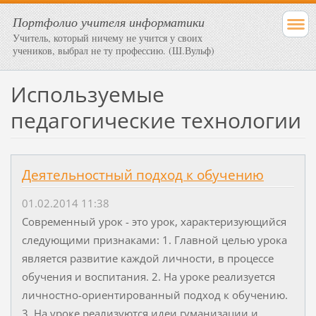
Портфолио учителя информатики
Учитель, который ничему не учится у своих
учеников, выбрал не ту профессию. (Ш.Вульф)
Используемые
педагогические технологии
Деятельностный подход к обучению
01.02.2014 11:38
Современный урок - это урок, характеризующийся
следующими признаками: 1. Главной целью урока
является развитие каждой личности, в процессе
обучения и воспитания. 2. На уроке реализуется
личностно-ориентированный подход к обучению.
3. На уроке реализуются идеи гуманизации и