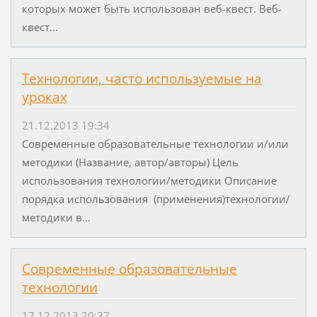
которых может быть использован веб-квест. Веб-
квест...
Технологии, часто используемые на
уроках
21.12.2013 19:34
Современные образовательные технологии и/или
методики (Название, автор/авторы) Цель
использования технологии/методики Описание
порядка использования (применения)технологии/
методики в...
Современные образовательные
технологии
17.12.2013 20:37