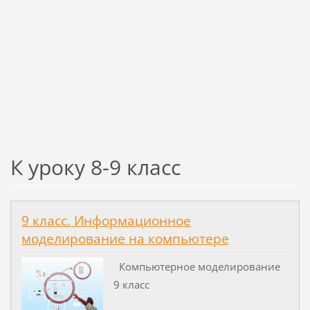
К уроку 8-9 класс
9 класс. Информационное
моделирование на компьютере
Компьютерное моделирование
9 класс