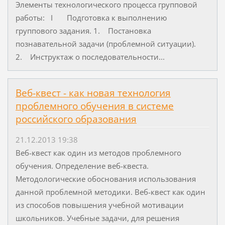
Элементы технологического процесса групповой
работы: I Подготовка к выполнению
группового задания. 1. Постановка
познавательной задачи (проблемной ситуации).
2. Инструктаж о последовательности...
Веб-квест - как новая технология
проблемного обучения в системе
российского образования
21.12.2013 19:38
Веб-квест как один из методов проблемного
обучения. Определение веб-квеста.
Методологические обоснования использования
данной проблемной методики. Веб-квест как один
из способов повышения учебной мотивации
школьников. Учебные задачи, для решения