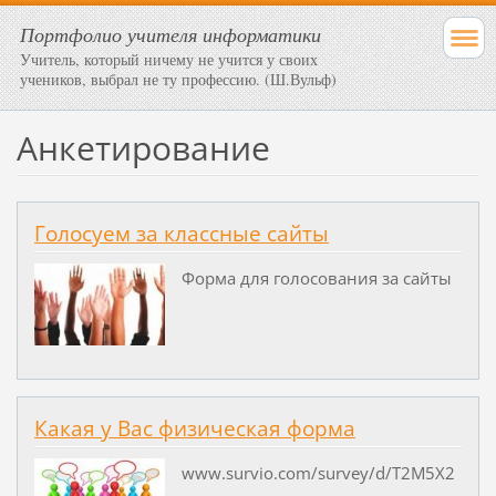
Портфолио учителя информатики
Учитель, который ничему не учится у своих
учеников, выбрал не ту профессию. (Ш.Вульф)
Анкетирование
Голосуем за классные сайты
Форма для голосования за сайты
Какая у Вас физическая форма
www.survio.com/survey/d/T2M5X2