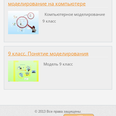
моделирование на компьютере
Компьютерное моделирование
9 класс
9 класс. Понятие моделирования
Модель 9 класс
© 2013 Все права защищены.