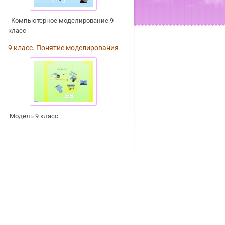
Компьютерное моделирование 9
класс
9 класс. Понятие моделирования
Модель 9 класс