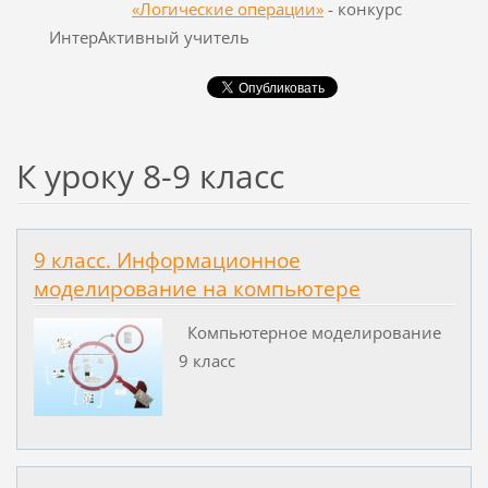
«Логические операции»
- конкурс
ИнтерАктивный учитель
К уроку 8-9 класс
9 класс. Информационное
моделирование на компьютере
Компьютерное моделирование
9 класс